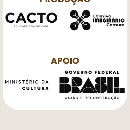
APOIO