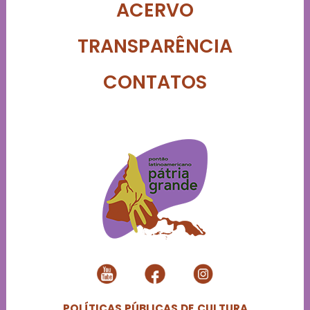
ACERVO
TRANSPARÊNCIA
CONTATOS
POLÍTICAS PÚBLICAS DE CULTURA