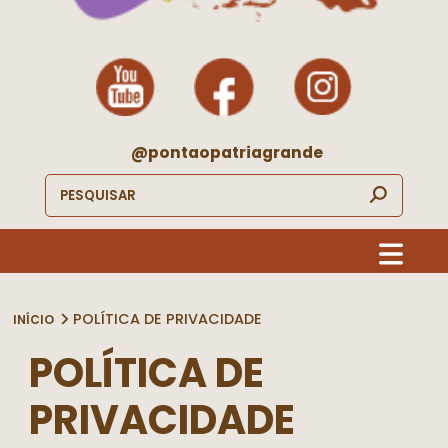
@pontaopatriagrande
POLÍTICA DE PRIVACIDADE
INÍCIO
POLÍTICA DE
PRIVACIDADE