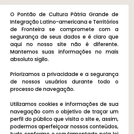
O Pontão de Cultura Pátria Grande de
Integração Latino-americana e Territórios
de Fronteira se compromete com a
segurança de seus dados e é claro que
aqui no nosso site não é diferente.
Mantemos suas informações no mais
absoluto sigilo.
Priorizamos a privacidade e a segurança
de nossos usuários durante todo o
processo de navegação.
Utilizamos cookies e informações de sua
navegação com o objetivo de traçar um
perfil do público que visita o site e, assim,
podermos aperfeiçoar nossos conteúdos,