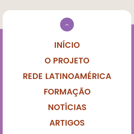
INÍCIO
O PROJETO
REDE LATINOAMÉRICA
FORMAÇÃO
NOTÍCIAS
ARTIGOS